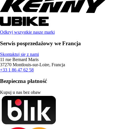
Odkryj wszystkie nasze marki
Serwis posprzedażowy we Francja
Skontaktuj się z nami
11 rue Bernard Maris
37270 Montlouis-sur-Loire, Francja
+33 1 86 47 62 58
Bezpieczna płatność
Kupuj u nas bez obaw