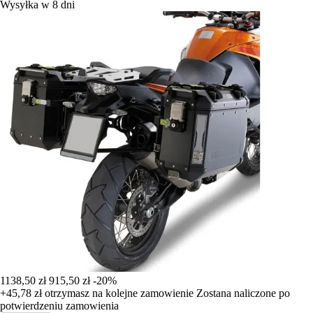
Wysyłka w 8 dni
1138,50 zł
915,50 zł
-20%
+45,78 zł
otrzymasz na kolejne zamowienie
Zostana naliczone po
potwierdzeniu zamowienia