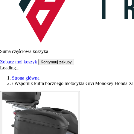
Suma częściowa koszyka
Zobacz mój koszyk
Kontynuuj zakupy
Loading...
Strona główna
/
Wspornik kufra bocznego motocykla Givi Monokey Honda Xl