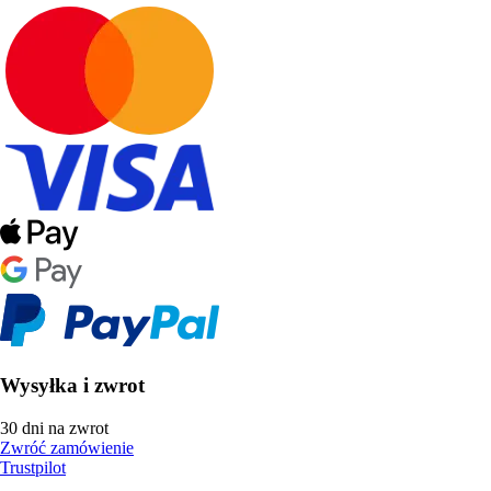
Wysyłka i zwrot
30 dni na zwrot
Zwróć zamówienie
Trustpilot