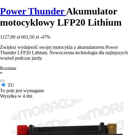
Power Thunder
Akumulator
motocyklowy LFP20 Lithium
1127,00 zł
601,50 zł
-47%
Zwiększ wydajność swojej motocykla z akumulatorem Power
Thunder LFP20 Lithium. Nowoczesna technologia dla najlepszych
wrażeń podczas jazdy.
Rozmiar
*
TU
To pole jest wymagane
Wysyłka w 4 dni