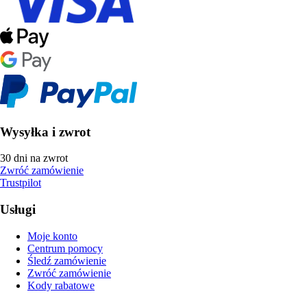
Wysyłka i zwrot
30 dni na zwrot
Zwróć zamówienie
Trustpilot
Usługi
Moje konto
Centrum pomocy
Śledź zamówienie
Zwróć zamówienie
Kody rabatowe