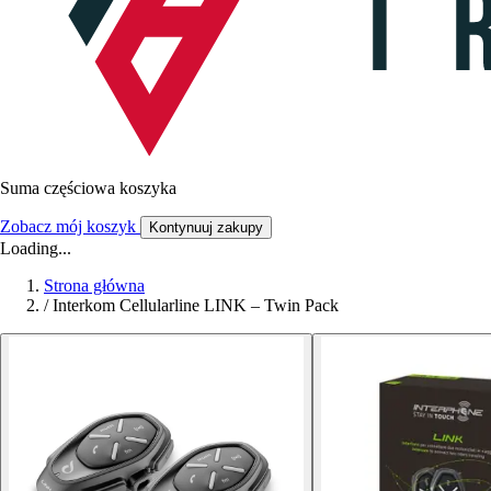
Suma częściowa koszyka
Zobacz mój koszyk
Kontynuuj zakupy
Loading...
Strona główna
/
Interkom Cellularline LINK – Twin Pack