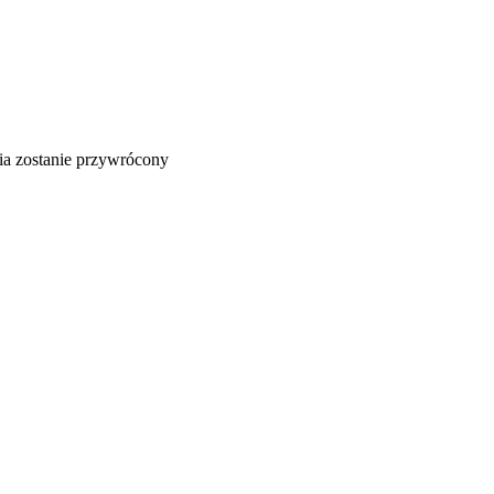
nia zostanie przywrócony