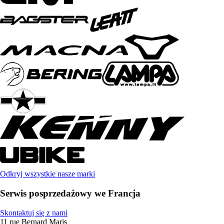
Odkryj wszystkie nasze marki
Serwis posprzedażowy we Francja
Skontaktuj się z nami
11 rue Bernard Maris