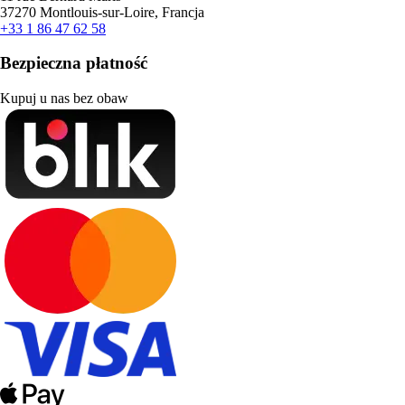
37270 Montlouis-sur-Loire, Francja
+33 1 86 47 62 58
Bezpieczna płatność
Kupuj u nas bez obaw