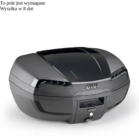
To pole jest wymagane
Wysyłka w 8 dni