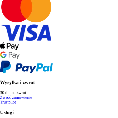
Wysyłka i zwrot
30 dni na zwrot
Zwróć zamówienie
Trustpilot
Usługi