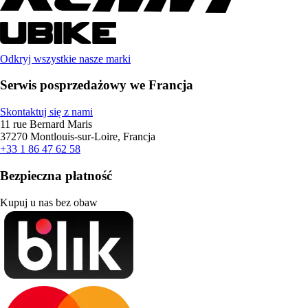
Odkryj wszystkie nasze marki
Serwis posprzedażowy we Francja
Skontaktuj się z nami
11 rue Bernard Maris
37270 Montlouis-sur-Loire, Francja
+33 1 86 47 62 58
Bezpieczna płatność
Kupuj u nas bez obaw