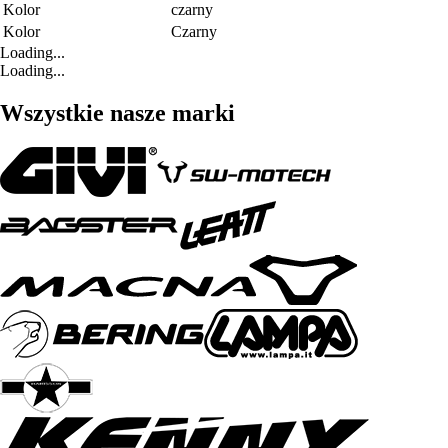
Kolor
czarny
Kolor
Czarny
Loading...
Loading...
Wszystkie nasze marki