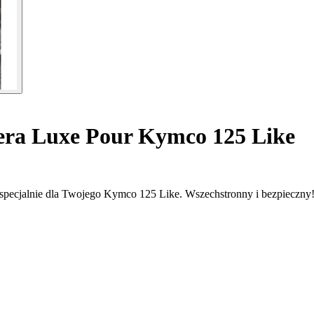
era Luxe Pour Kymco 125 Like
specjalnie dla Twojego Kymco 125 Like. Wszechstronny i bezpieczny