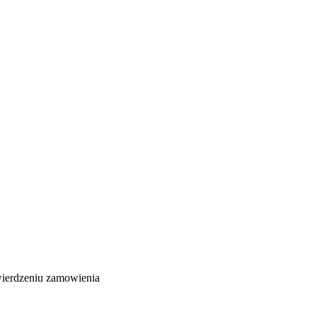
wierdzeniu zamowienia