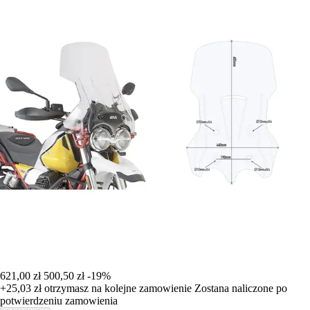
621,00 zł
500,50 zł
-19%
+25,03 zł
otrzymasz na kolejne zamowienie
Zostana naliczone po
potwierdzeniu zamowienia