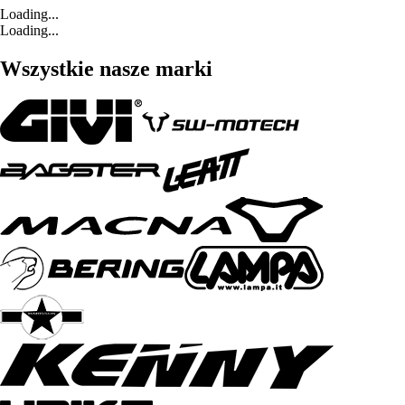
Loading...
Loading...
Wszystkie nasze marki