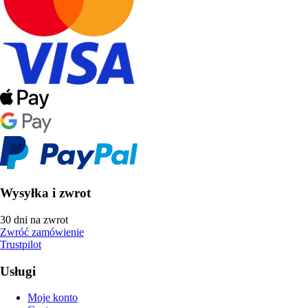
Wysyłka i zwrot
30 dni na zwrot
Zwróć zamówienie
Trustpilot
Usługi
Moje konto