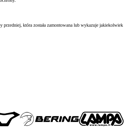
 ochrony.
y przedniej, która została zamontowana lub wykazuje jakiekolwiek