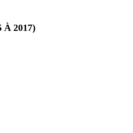
 À 2017)