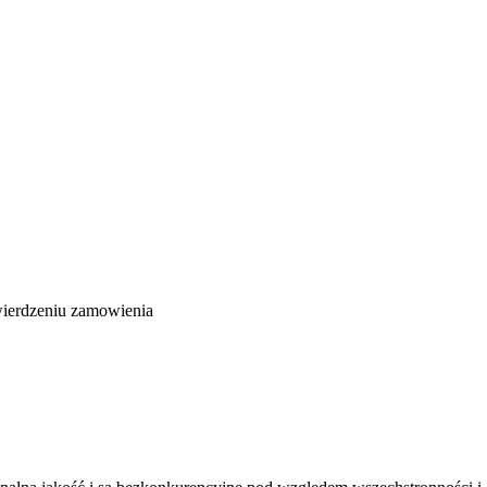
wierdzeniu zamowienia