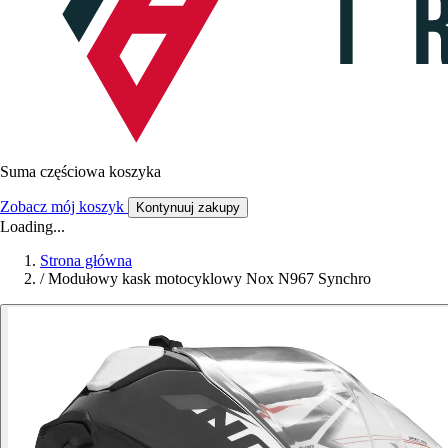
Suma częściowa koszyka
Zobacz mój koszyk
Kontynuuj zakupy
Loading...
Strona główna
/
Modułowy kask motocyklowy Nox N967 Synchro