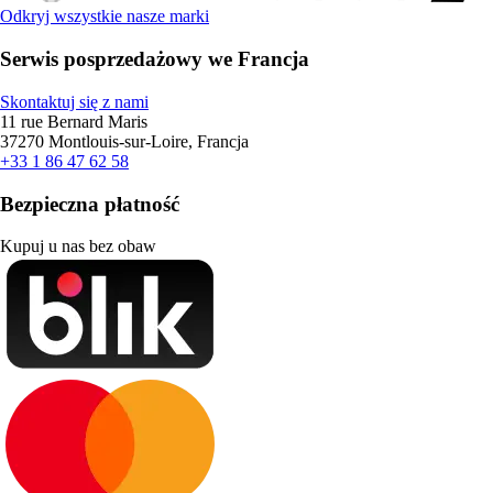
Odkryj wszystkie nasze marki
Serwis posprzedażowy we Francja
Skontaktuj się z nami
11 rue Bernard Maris
37270 Montlouis-sur-Loire, Francja
+33 1 86 47 62 58
Bezpieczna płatność
Kupuj u nas bez obaw