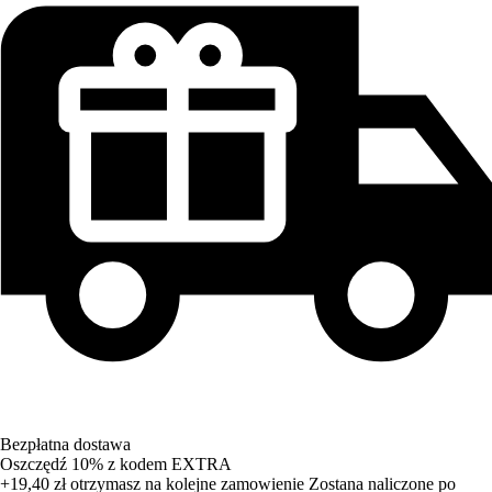
Bezpłatna dostawa
Oszczędź 10%
z kodem
EXTRA
+19,40 zł
otrzymasz na kolejne zamowienie
Zostana naliczone po