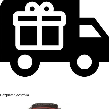
Bezpłatna dostawa