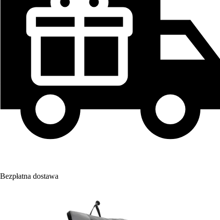
Bezpłatna dostawa