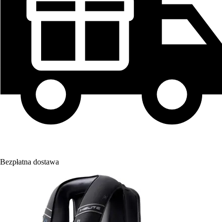
Bezpłatna dostawa