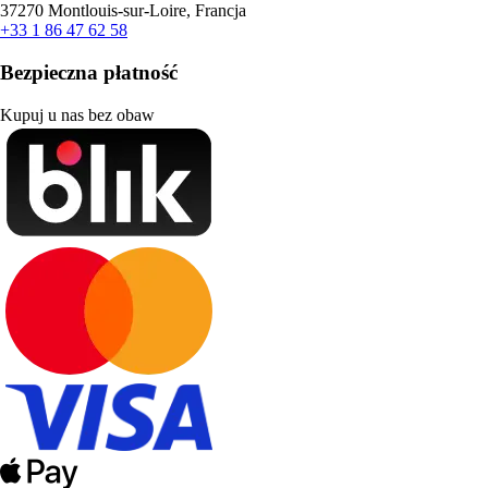
37270 Montlouis-sur-Loire, Francja
+33 1 86 47 62 58
Bezpieczna płatność
Kupuj u nas bez obaw