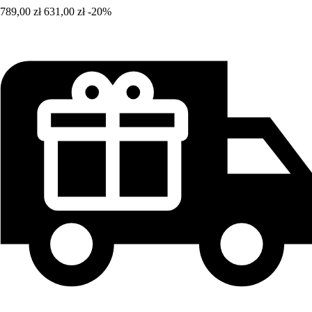
789,00 zł
631,00 zł
-20%