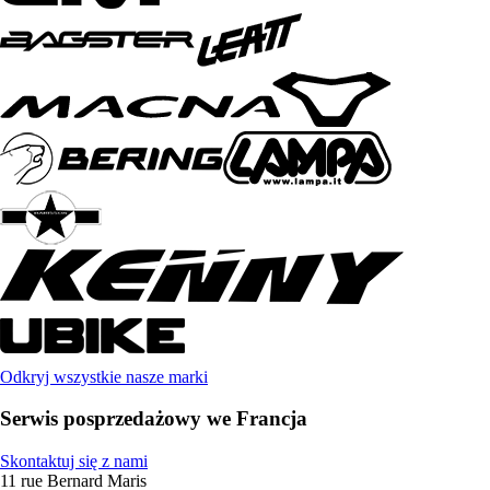
Odkryj wszystkie nasze marki
Serwis posprzedażowy we Francja
Skontaktuj się z nami
11 rue Bernard Maris