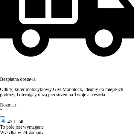
Bezpłatna dostawa
Odkryj kufer motocyklowy Givi Monolock, idealny do miejskich
podróży i oferujący dużą przestrzeń na Twoje akcesoria.
Rozmiar
*
45 L
24h
To pole jest wymagane
Wysyłka w 24 godziny