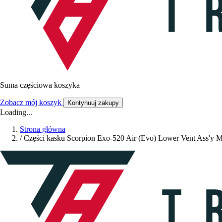
Suma częściowa koszyka
Zobacz mój koszyk
Kontynuuj zakupy
Loading...
Strona główna
/
Części kasku Scorpion Exo-520 Air (Evo) Lower Vent Ass'y 