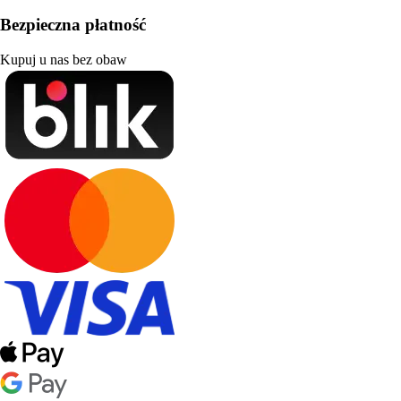
Bezpieczna płatność
Kupuj u nas bez obaw