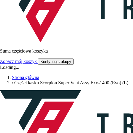
Suma częściowa koszyka
Zobacz mój koszyk
Kontynuuj zakupy
Loading...
Strona główna
/
Części kasku Scorpion Super Vent Assy Exo-1400 (Evo) (L)