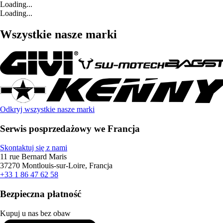
Loading...
Loading...
Wszystkie nasze marki
Odkryj wszystkie nasze marki
Serwis posprzedażowy we Francja
Skontaktuj się z nami
11 rue Bernard Maris
37270 Montlouis-sur-Loire, Francja
+33 1 86 47 62 58
Bezpieczna płatność
Kupuj u nas bez obaw