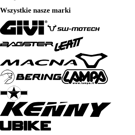
Wszystkie nasze marki