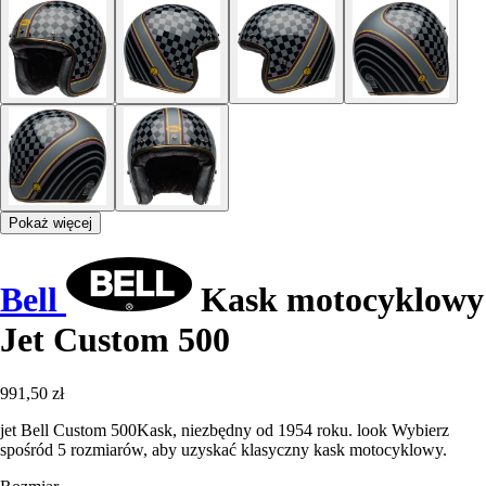
Pokaż więcej
Bell
Kask motocyklowy
Jet Custom 500
991,50 zł
jet Bell Custom 500Kask, niezbędny od 1954 roku. look Wybierz
spośród 5 rozmiarów, aby uzyskać klasyczny kask motocyklowy.