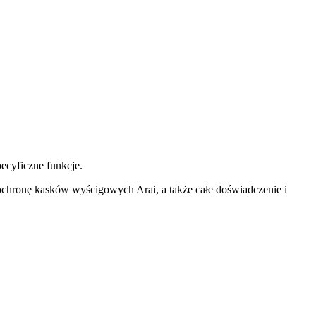
ecyficzne funkcje.
 ochronę kasków wyścigowych Arai, a także całe doświadczenie i