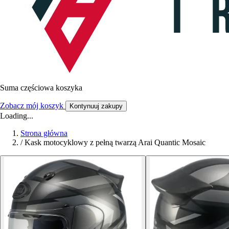
Suma częściowa koszyka
Zobacz mój koszyk
Kontynuuj zakupy
Loading...
Strona główna
/
Kask motocyklowy z pełną twarzą Arai Quantic Mosaic