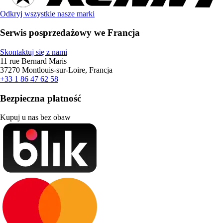
Odkryj wszystkie nasze marki
Serwis posprzedażowy we Francja
Skontaktuj się z nami
11 rue Bernard Maris
37270 Montlouis-sur-Loire, Francja
+33 1 86 47 62 58
Bezpieczna płatność
Kupuj u nas bez obaw