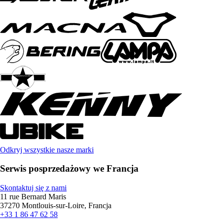
Odkryj wszystkie nasze marki
Serwis posprzedażowy we Francja
Skontaktuj się z nami
11 rue Bernard Maris
37270 Montlouis-sur-Loire, Francja
+33 1 86 47 62 58