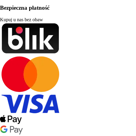
Bezpieczna płatność
Kupuj u nas bez obaw