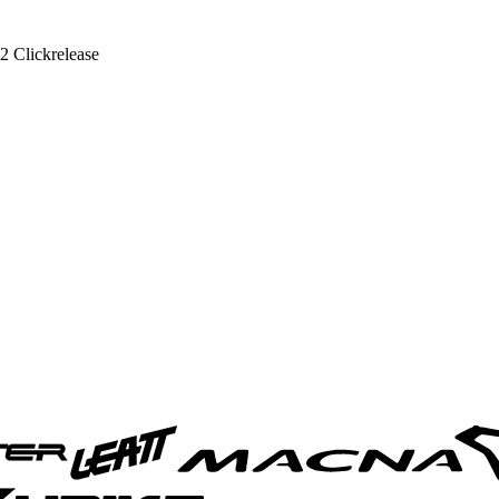
2 Clickrelease