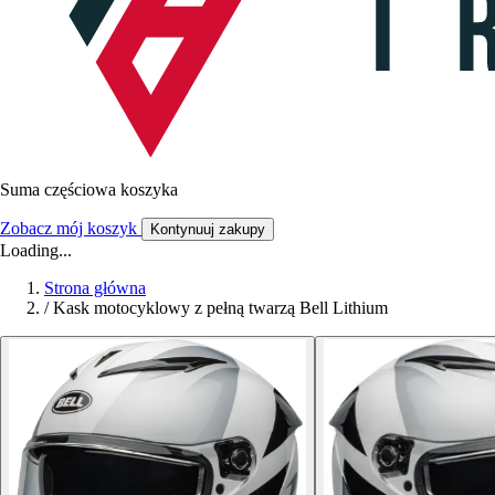
Suma częściowa koszyka
Zobacz mój koszyk
Kontynuuj zakupy
Loading...
Strona główna
/
Kask motocyklowy z pełną twarzą Bell Lithium