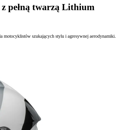
z pełną twarzą Lithium
a motocyklistów szukających stylu i agresywnej aerodynamiki.