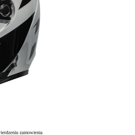
wierdzeniu zamowienia