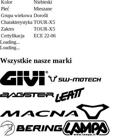
Kolor
Niebieski
Płeć
Mieszane
Grupa wiekowa
Dorośli
Charakterystyka
TOUR-X5
Zakres
TOUR-X5
Certyfikacja
ECE 22-06
Loading...
Loading...
Wszystkie nasze marki