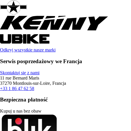
Odkryj wszystkie nasze marki
Serwis posprzedażowy we Francja
Skontaktuj się z nami
11 rue Bernard Maris
37270 Montlouis-sur-Loire, Francja
+33 1 86 47 62 58
Bezpieczna płatność
Kupuj u nas bez obaw