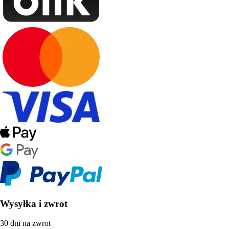
Wysyłka i zwrot
30 dni na zwrot