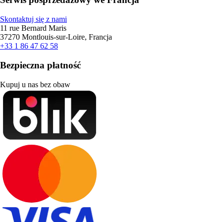
Skontaktuj się z nami
11 rue Bernard Maris
37270 Montlouis-sur-Loire, Francja
+33 1 86 47 62 58
Bezpieczna płatność
Kupuj u nas bez obaw