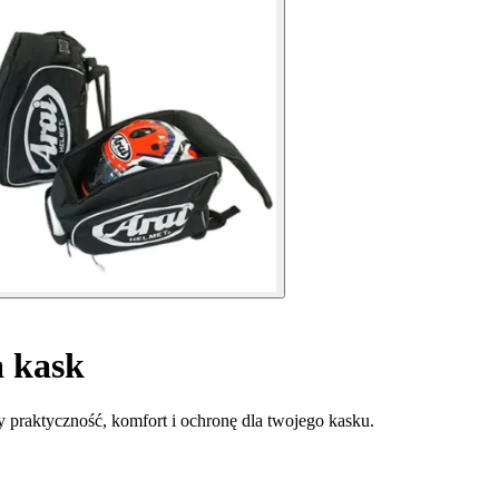
a kask
 praktyczność, komfort i ochronę dla twojego kasku.