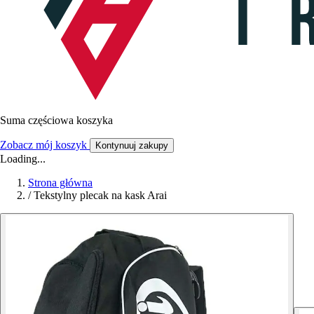
Suma częściowa koszyka
Zobacz mój koszyk
Kontynuuj zakupy
Loading...
Strona główna
/
Tekstylny plecak na kask Arai