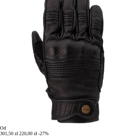
Od
301,50 zł
220,00 zł
-27%