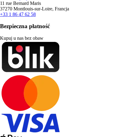
11 rue Bernard Maris
37270 Montlouis-sur-Loire, Francja
+33 1 86 47 62 58
Bezpieczna płatność
Kupuj u nas bez obaw