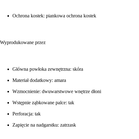
Ochrona kostek: piankowa ochrona kostek
Wyprodukowane przez
Główna powłoka zewnętrzna: skóra
Materiał dodatkowy: amara
Wzmocnienie: dwuwarstwowe wnętrze dłoni
Wstępnie ząbkowane palce: tak
Perforacja: tak
Zapięcie na nadgarstku: zatrzask