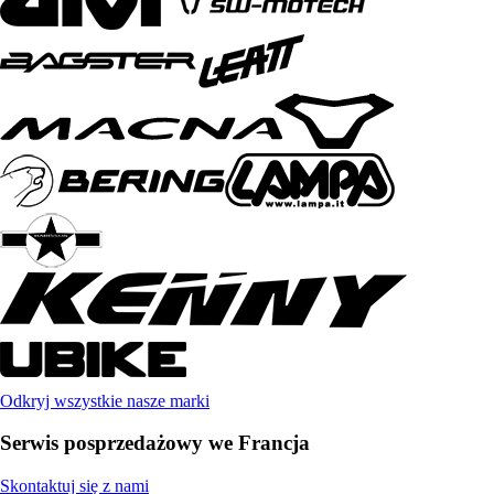
Odkryj wszystkie nasze marki
Serwis posprzedażowy we Francja
Skontaktuj się z nami