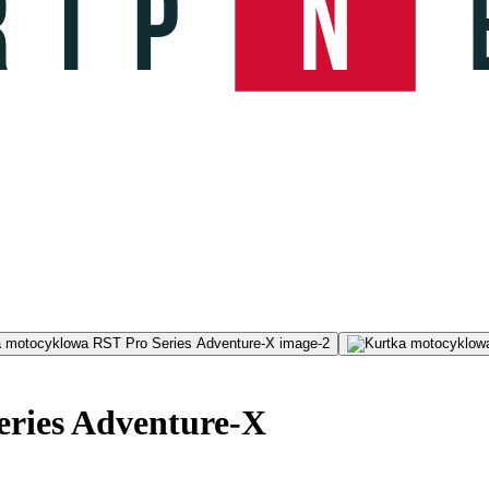
eries Adventure-X