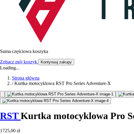
Suma częściowa koszyka
Zobacz mój koszyk
Kontynuuj zakupy
Loading...
Strona główna
/
Kurtka motocyklowa RST Pro Series Adventure-X
RST
Kurtka motocyklowa Pro S
1725,00 zł