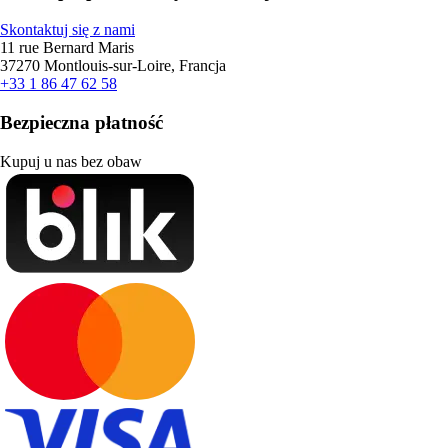
Skontaktuj się z nami
11 rue Bernard Maris
37270 Montlouis-sur-Loire, Francja
+33 1 86 47 62 58
Bezpieczna płatność
Kupuj u nas bez obaw