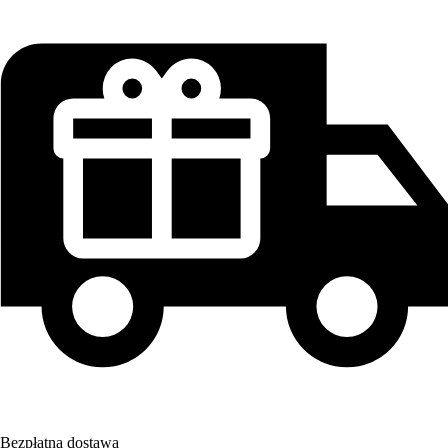
Bezpłatna dostawa