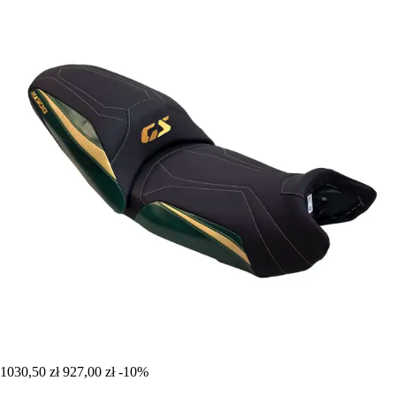
1030,50 zł
927,00 zł
-10%