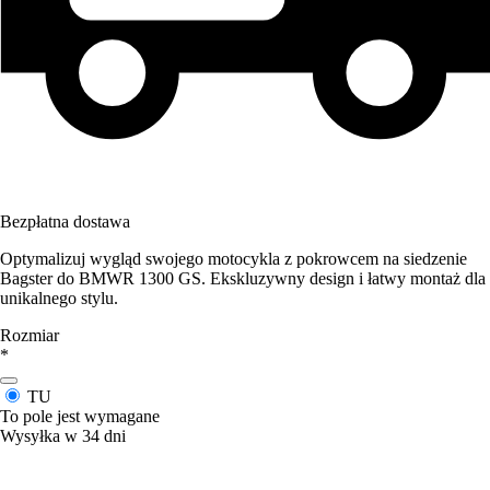
Bezpłatna dostawa
Optymalizuj wygląd swojego motocykla z pokrowcem na siedzenie
Bagster do BMWR 1300 GS. Ekskluzywny design i łatwy montaż dla
unikalnego stylu.
Rozmiar
*
TU
To pole jest wymagane
Wysyłka w 34 dni