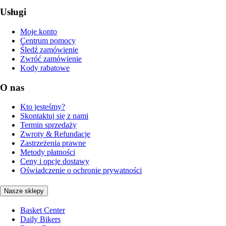
Usługi
Moje konto
Centrum pomocy
Śledź zamówienie
Zwróć zamówienie
Kody rabatowe
O nas
Kto jesteśmy?
Skontaktuj się z nami
Termin sprzedaży
Zwroty & Refundacje
Zastrzeżenia prawne
Metody płatności
Ceny i opcje dostawy
Oświadczenie o ochronie prywatności
Nasze sklepy
Basket Center
Daily Bikers