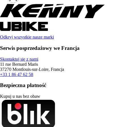
Odkryj wszystkie nasze marki
Serwis posprzedażowy we Francja
Skontaktuj się z nami
11 rue Bernard Maris
37270 Montlouis-sur-Loire, Francja
+33 1 86 47 62 58
Bezpieczna płatność
Kupuj u nas bez obaw