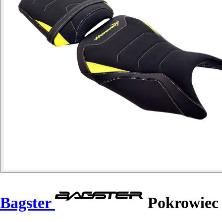
Bagster
Pokrowiec 