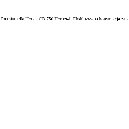
 Premium dla Honda CB 750 Hornet-1. Ekskluzywna konstrukcja zapew