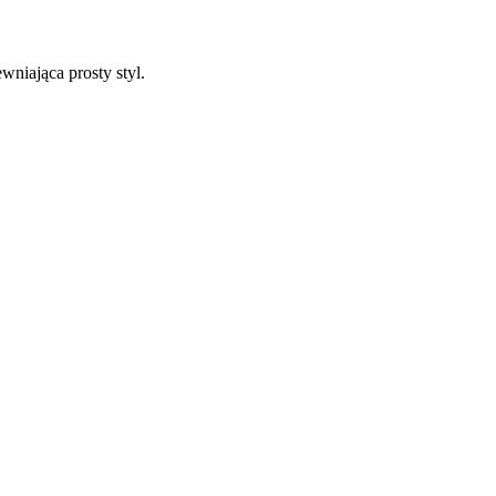
niająca prosty styl.