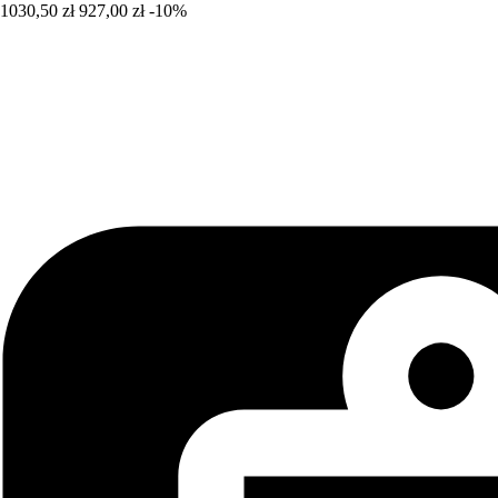
1030,50 zł
927,00 zł
-10%