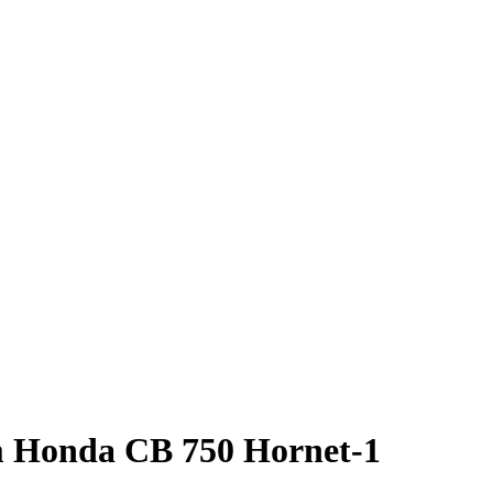
m Honda CB 750 Hornet-1