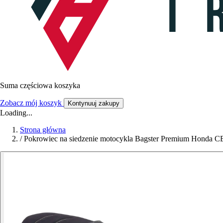
Suma częściowa koszyka
Zobacz mój koszyk
Kontynuuj zakupy
Loading...
Strona główna
/
Pokrowiec na siedzenie motocykla Bagster Premium Honda C