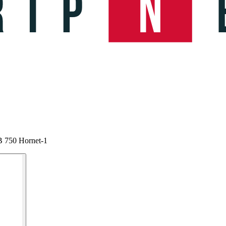
B 750 Hornet-1