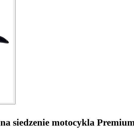
na siedzenie motocykla Premiu