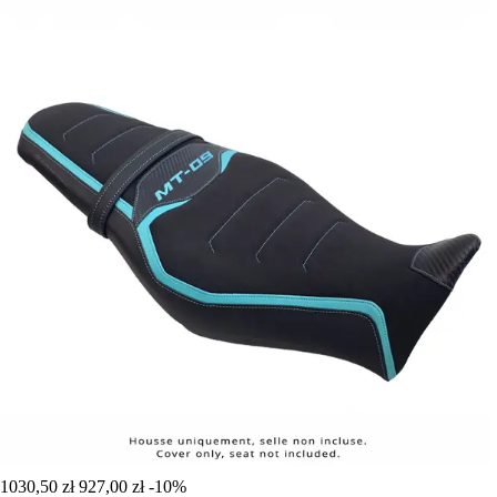
1030,50 zł
927,00 zł
-10%