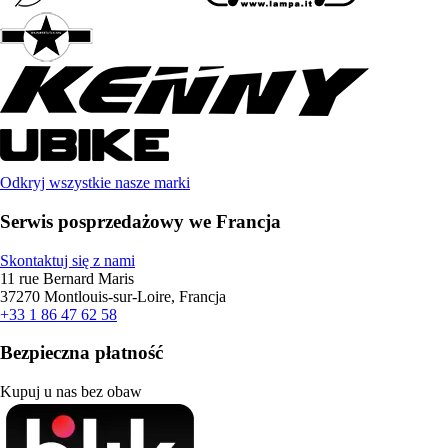
Odkryj wszystkie nasze marki
Serwis posprzedażowy we Francja
Skontaktuj się z nami
11 rue Bernard Maris
37270 Montlouis-sur-Loire, Francja
+33 1 86 47 62 58
Bezpieczna płatność
Kupuj u nas bez obaw