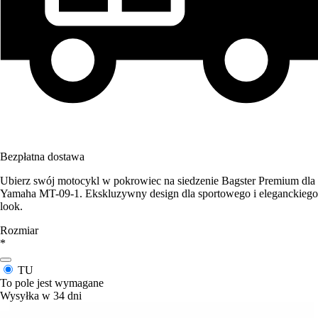
Bezpłatna dostawa
Ubierz swój motocykl w pokrowiec na siedzenie Bagster Premium dla
Yamaha MT-09-1. Ekskluzywny design dla sportowego i eleganckiego
look.
Rozmiar
*
TU
To pole jest wymagane
Wysyłka w 34 dni