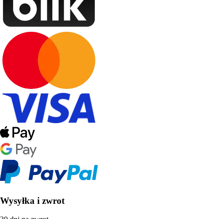
Wysyłka i zwrot