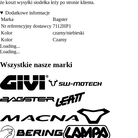
że koszt wysyłki siodełka leży po stronie klienta.
Dodatkowe informacje
Marka
Bagster
Nr referencyjny dostawcy
7112HP1
Kolor
czarny/niebieski
Kolor
Czarny
Loading...
Loading...
Wszystkie nasze marki