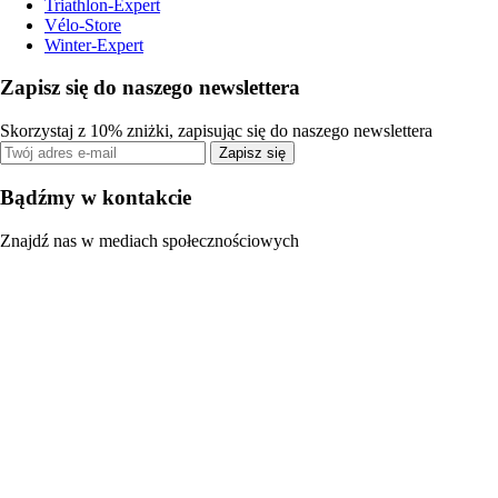
Triathlon-Expert
Vélo-Store
Winter-Expert
Zapisz się do naszego newslettera
Skorzystaj z 10% zniżki, zapisując się do naszego newslettera
Zapisz się
Bądźmy w kontakcie
Znajdź nas w mediach społecznościowych