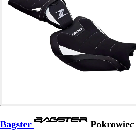
Bagster
Pokrowiec 