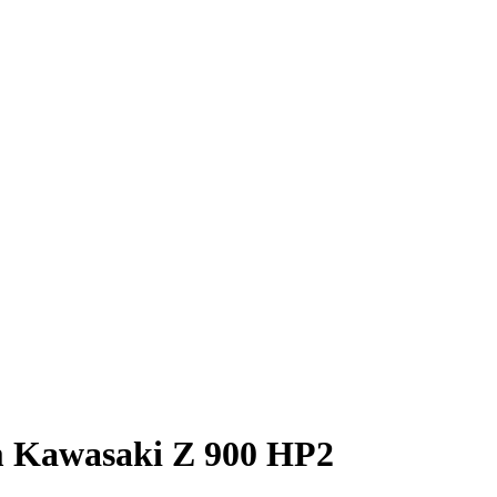
m Kawasaki Z 900 HP2