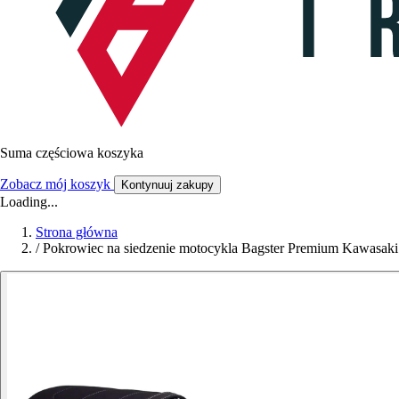
Suma częściowa koszyka
Zobacz mój koszyk
Kontynuuj zakupy
Loading...
Strona główna
/
Pokrowiec na siedzenie motocykla Bagster Premium Kawasak