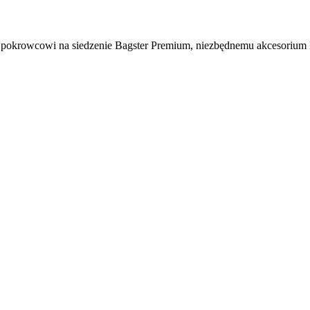
 pokrowcowi na siedzenie Bagster Premium, niezbędnemu akcesorium 