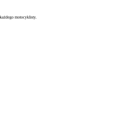
każdego motocyklisty.