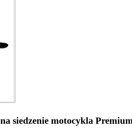
na siedzenie motocykla Premiu