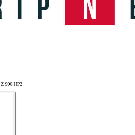
i Z 900 HP2