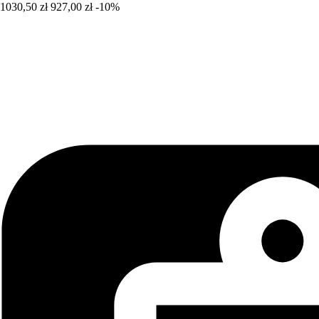
1030,50 zł
927,00 zł
-10%