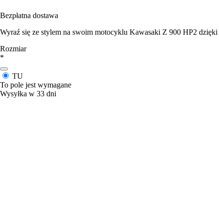
Bezpłatna dostawa
Wyraź się ze stylem na swoim motocyklu Kawasaki Z 900 HP2 dzięki
Rozmiar
*
TU
To pole jest wymagane
Wysyłka w 33 dni