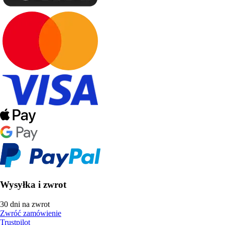
Wysyłka i zwrot
30 dni na zwrot
Zwróć zamówienie
Trustpilot