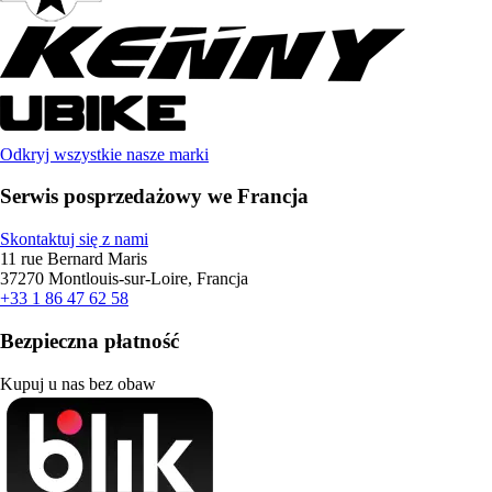
Odkryj wszystkie nasze marki
Serwis posprzedażowy we Francja
Skontaktuj się z nami
11 rue Bernard Maris
37270 Montlouis-sur-Loire, Francja
+33 1 86 47 62 58
Bezpieczna płatność
Kupuj u nas bez obaw