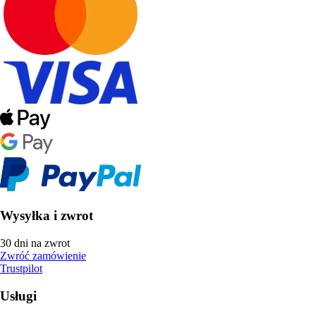
Wysyłka i zwrot
30 dni na zwrot
Zwróć zamówienie
Trustpilot
Usługi