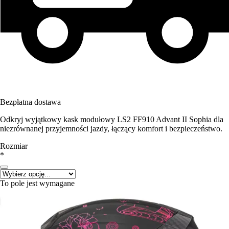
Bezpłatna dostawa
Odkryj wyjątkowy kask modułowy LS2 FF910 Advant II Sophia dla
niezrównanej przyjemności jazdy, łączący komfort i bezpieczeństwo.
Rozmiar
*
To pole jest wymagane