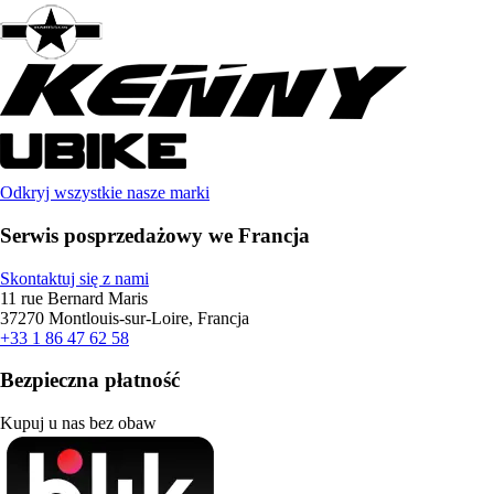
Odkryj wszystkie nasze marki
Serwis posprzedażowy we Francja
Skontaktuj się z nami
11 rue Bernard Maris
37270 Montlouis-sur-Loire, Francja
+33 1 86 47 62 58
Bezpieczna płatność
Kupuj u nas bez obaw