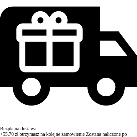
Bezpłatna dostawa
+55,70 zł
otrzymasz na kolejne zamowienie
Zostana naliczone po