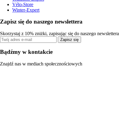
Vélo-Store
Winter-Expert
Zapisz się do naszego newslettera
Skorzystaj z 10% zniżki, zapisując się do naszego newslettera
Zapisz się
Bądźmy w kontakcie
Znajdź nas w mediach społecznościowych