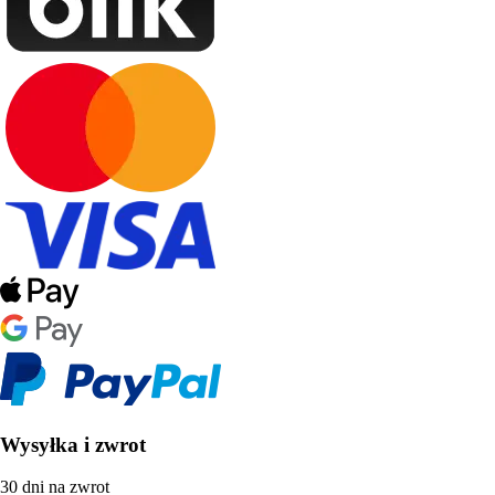
Wysyłka i zwrot
30 dni na zwrot