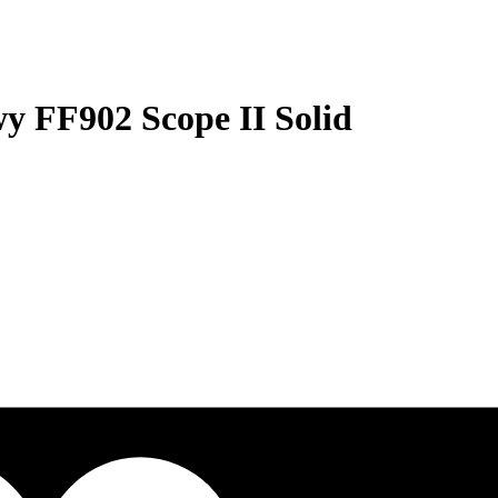
 FF902 Scope II Solid