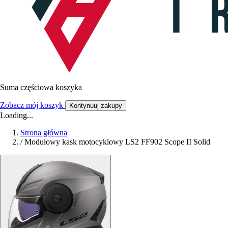
Suma częściowa koszyka
Zobacz mój koszyk
Kontynuuj zakupy
Loading...
Strona główna
/
Modułowy kask motocyklowy LS2 FF902 Scope II Solid