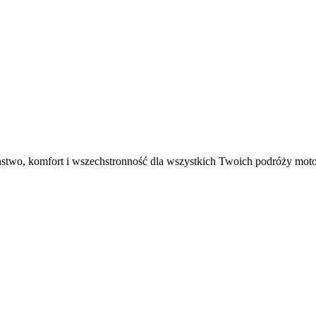
stwo, komfort i wszechstronność dla wszystkich Twoich podróży mot