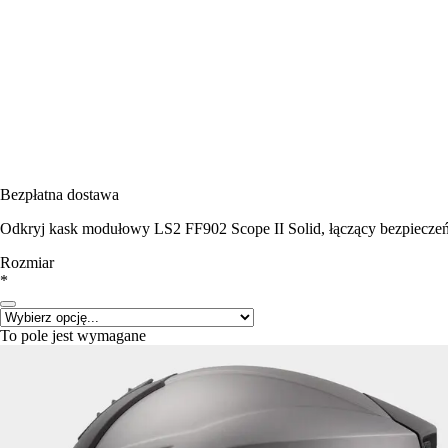
Bezpłatna dostawa
Odkryj kask modułowy LS2 FF902 Scope II Solid, łączący bezpieczeń
Rozmiar
*
To pole jest wymagane