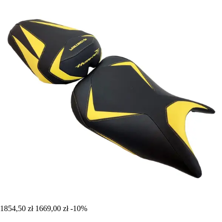
1854,50 zł
1669,00 zł
-10%