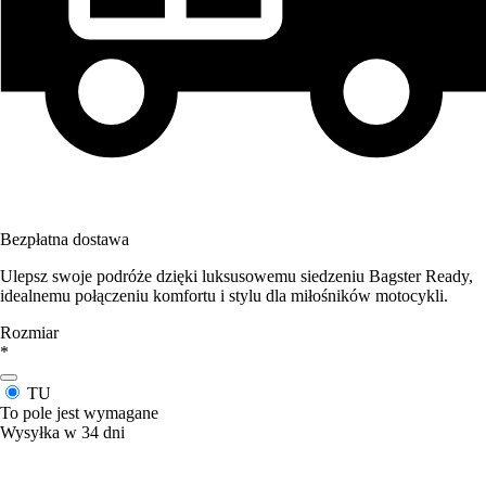
Bezpłatna dostawa
Ulepsz swoje podróże dzięki luksusowemu siedzeniu Bagster Ready,
idealnemu połączeniu komfortu i stylu dla miłośników motocykli.
Rozmiar
*
TU
To pole jest wymagane
Wysyłka w 34 dni