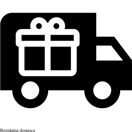
Bezpłatna dostawa