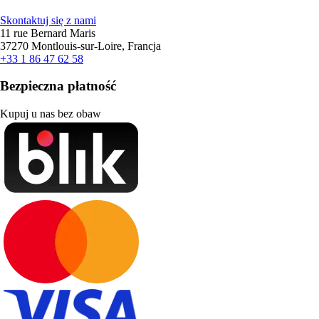
Skontaktuj się z nami
11 rue Bernard Maris
37270 Montlouis-sur-Loire, Francja
+33 1 86 47 62 58
Bezpieczna płatność
Kupuj u nas bez obaw