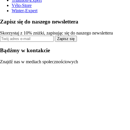
Triathlon-Expert
Vélo-Store
Winter-Expert
Zapisz się do naszego newslettera
Skorzystaj z 10% zniżki, zapisując się do naszego newslettera
Zapisz się
Bądźmy w kontakcie
Znajdź nas w mediach społecznościowych