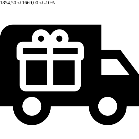
1854,50 zł
1669,00 zł
-10%