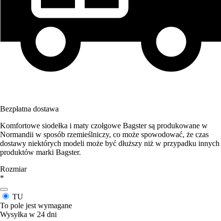
Bezpłatna dostawa
Komfortowe siodełka i maty czołgowe Bagster są produkowane w
Normandii w sposób rzemieślniczy, co może spowodować, że czas
dostawy niektórych modeli może być dłuższy niż w przypadku innych
produktów marki Bagster.
Rozmiar
*
TU
To pole jest wymagane
Wysyłka w 24 dni