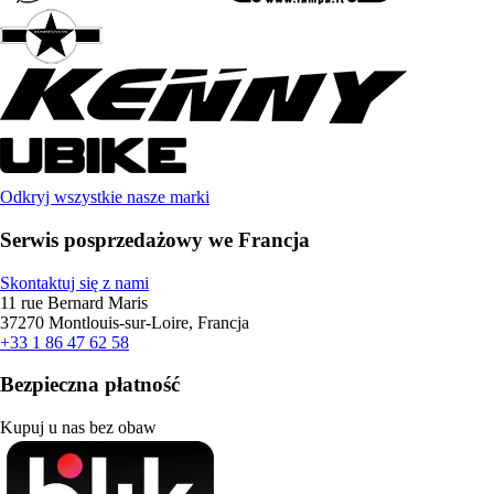
Odkryj wszystkie nasze marki
Serwis posprzedażowy we Francja
Skontaktuj się z nami
11 rue Bernard Maris
37270 Montlouis-sur-Loire, Francja
+33 1 86 47 62 58
Bezpieczna płatność
Kupuj u nas bez obaw