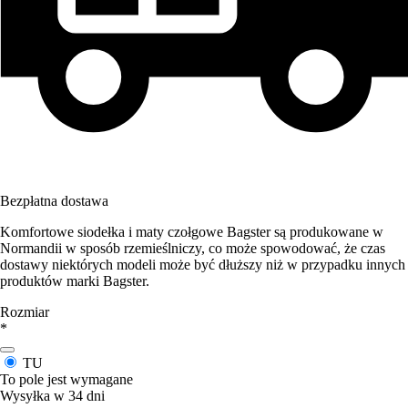
Bezpłatna dostawa
Komfortowe siodełka i maty czołgowe Bagster są produkowane w
Normandii w sposób rzemieślniczy, co może spowodować, że czas
dostawy niektórych modeli może być dłuższy niż w przypadku innych
produktów marki Bagster.
Rozmiar
*
TU
To pole jest wymagane
Wysyłka w 34 dni