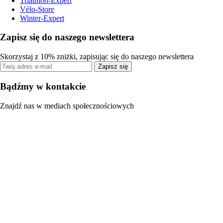
Triathlon-Expert
Vélo-Store
Winter-Expert
Zapisz się do naszego newslettera
Skorzystaj z 10% zniżki, zapisując się do naszego newslettera
Zapisz się
Bądźmy w kontakcie
Znajdź nas w mediach społecznościowych