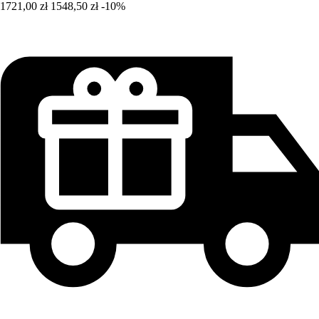
1721,00 zł
1548,50 zł
-10%