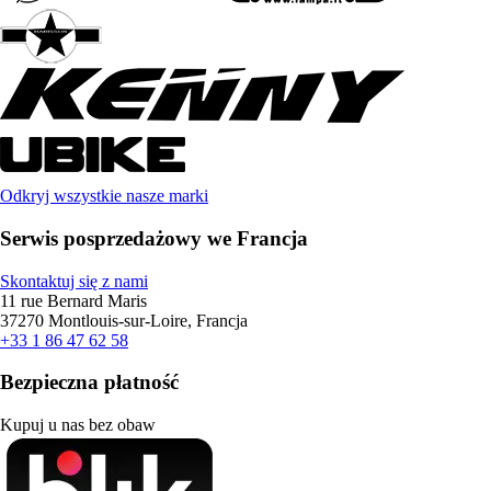
Odkryj wszystkie nasze marki
Serwis posprzedażowy we Francja
Skontaktuj się z nami
11 rue Bernard Maris
37270 Montlouis-sur-Loire, Francja
+33 1 86 47 62 58
Bezpieczna płatność
Kupuj u nas bez obaw