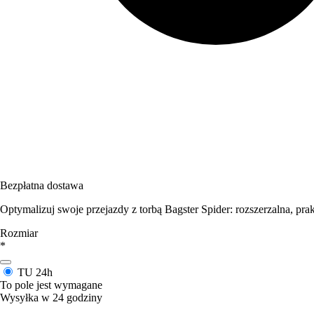
Bezpłatna dostawa
Optymalizuj swoje przejazdy z torbą Bagster Spider: rozszerzalna, pr
Rozmiar
*
TU
24h
To pole jest wymagane
Wysyłka w 24 godziny