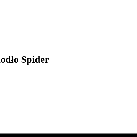
iodło Spider