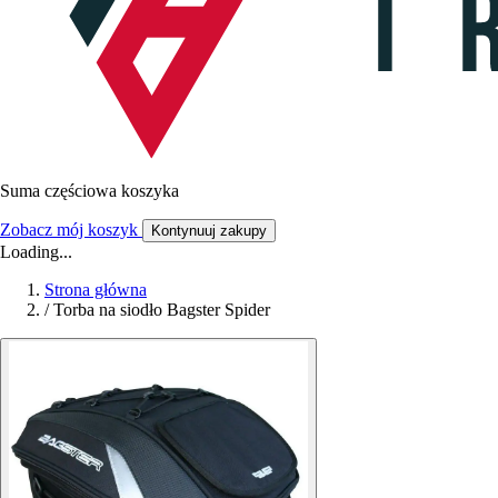
Suma częściowa koszyka
Zobacz mój koszyk
Kontynuuj zakupy
Loading...
Strona główna
/
Torba na siodło Bagster Spider