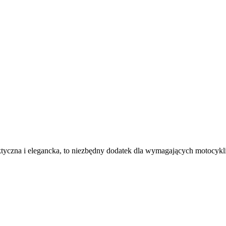
aktyczna i elegancka, to niezbędny dodatek dla wymagających motocykl