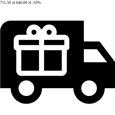
711,50 zł
640,00 zł
-10%