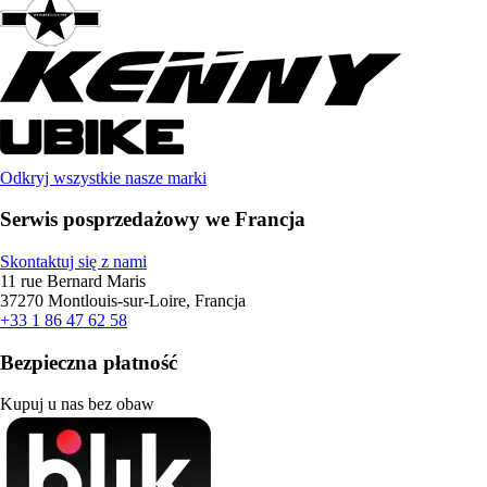
Odkryj wszystkie nasze marki
Serwis posprzedażowy we Francja
Skontaktuj się z nami
11 rue Bernard Maris
37270 Montlouis-sur-Loire, Francja
+33 1 86 47 62 58
Bezpieczna płatność
Kupuj u nas bez obaw