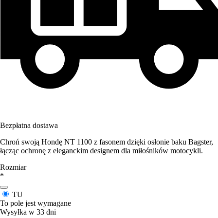
Bezpłatna dostawa
Chroń swoją Hondę NT 1100 z fasonem dzięki osłonie baku Bagster,
łącząc ochronę z eleganckim designem dla miłośników motocykli.
Rozmiar
*
TU
To pole jest wymagane
Wysyłka w 33 dni