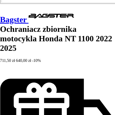
Bagster
Ochraniacz zbiornika
motocykla Honda NT 1100 2022
2025
711,50 zł
640,00 zł
-10%