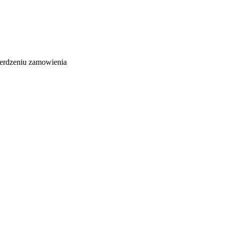
ierdzeniu zamowienia