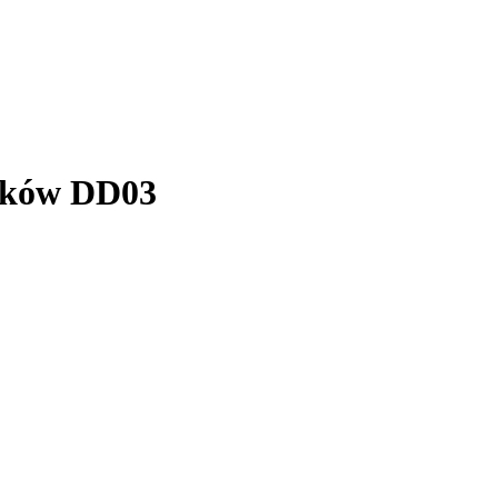
ników DD03