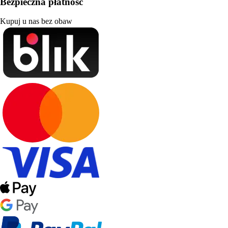
Bezpieczna płatność
Kupuj u nas bez obaw