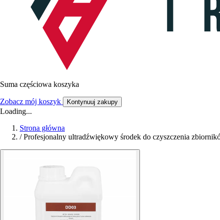
Suma częściowa koszyka
Zobacz mój koszyk
Kontynuuj zakupy
Loading...
Strona główna
/
Profesjonalny ultradźwiękowy środek do czyszczenia zbiorn