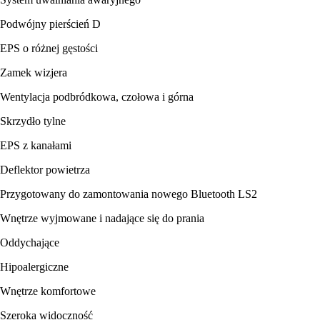
Podwójny pierścień D
EPS o różnej gęstości
Zamek wizjera
Wentylacja podbródkowa, czołowa i górna
Skrzydło tylne
EPS z kanałami
Deflektor powietrza
Przygotowany do zamontowania nowego Bluetooth LS2
Wnętrze wyjmowane i nadające się do prania
Oddychające
Hipoalergiczne
Wnętrze komfortowe
Szeroka widoczność