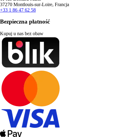
37270 Montlouis-sur-Loire, Francja
+33 1 86 47 62 58
Bezpieczna płatność
Kupuj u nas bez obaw