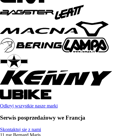
Odkryj wszystkie nasze marki
Serwis posprzedażowy we Francja
Skontaktuj się z nami
11 rue Bernard Maris