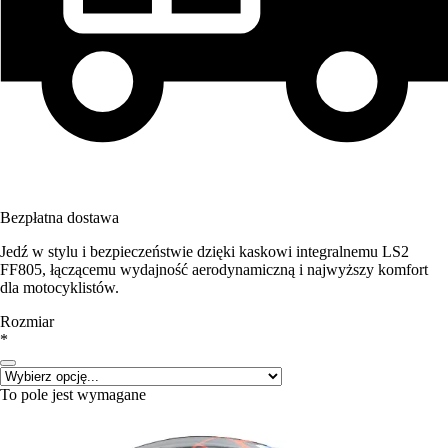
Bezpłatna dostawa
Jedź w stylu i bezpieczeństwie dzięki kaskowi integralnemu LS2
FF805, łączącemu wydajność aerodynamiczną i najwyższy komfort
dla motocyklistów.
Rozmiar
*
To pole jest wymagane