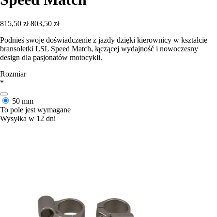
815,50 zł
803,50 zł
Podnieś swoje doświadczenie z jazdy dzięki kierownicy w kształcie
bransoletki LSL Speed Match, łączącej wydajność i nowoczesny
design dla pasjonatów motocykli.
Rozmiar
*
50 mm
To pole jest wymagane
Wysyłka w 12 dni