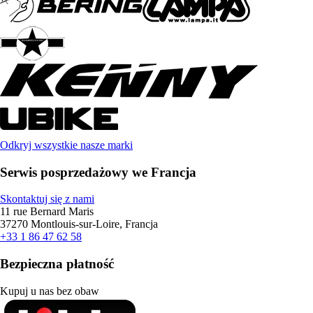
Odkryj wszystkie nasze marki
Serwis posprzedażowy we Francja
Skontaktuj się z nami
11 rue Bernard Maris
37270 Montlouis-sur-Loire, Francja
+33 1 86 47 62 58
Bezpieczna płatność
Kupuj u nas bez obaw