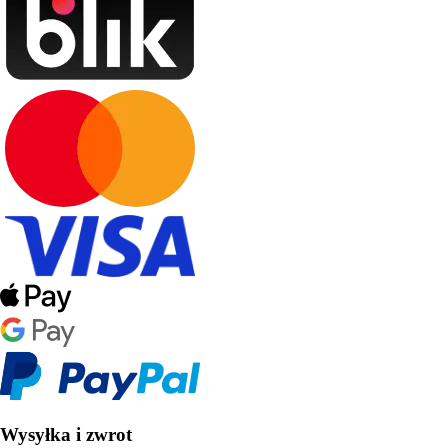
Wysyłka i zwrot