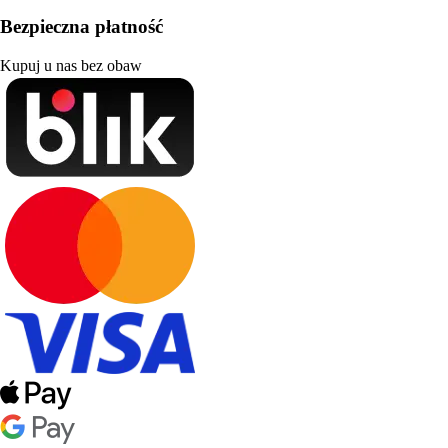
Bezpieczna płatność
Kupuj u nas bez obaw