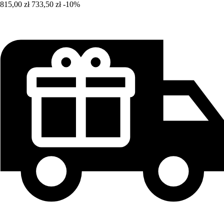
815,00 zł
733,50 zł
-10%