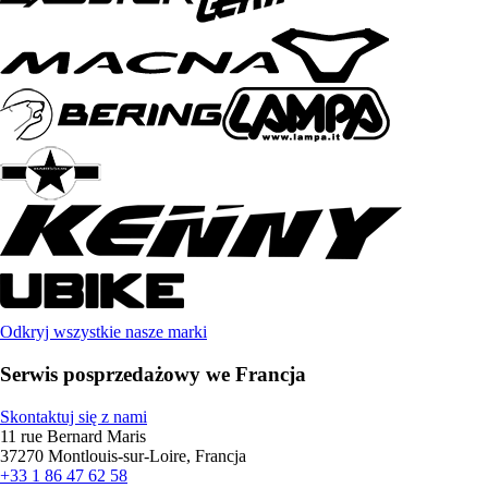
Odkryj wszystkie nasze marki
Serwis posprzedażowy we Francja
Skontaktuj się z nami
11 rue Bernard Maris
37270 Montlouis-sur-Loire, Francja
+33 1 86 47 62 58