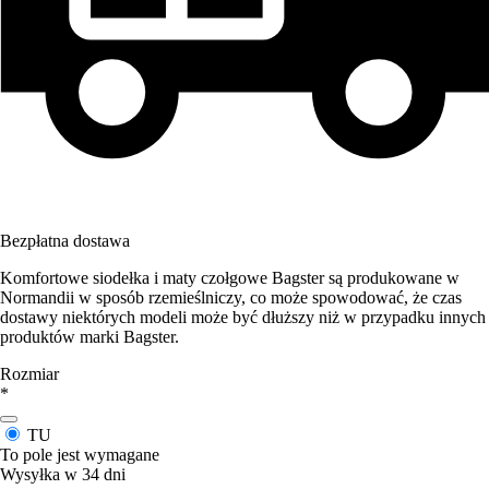
Bezpłatna dostawa
Komfortowe siodełka i maty czołgowe Bagster są produkowane w
Normandii w sposób rzemieślniczy, co może spowodować, że czas
dostawy niektórych modeli może być dłuższy niż w przypadku innych
produktów marki Bagster.
Rozmiar
*
TU
To pole jest wymagane
Wysyłka w 34 dni