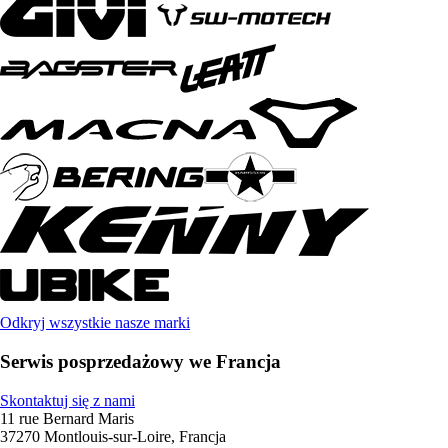
Odkryj wszystkie nasze marki
Serwis posprzedażowy we Francja
Skontaktuj się z nami
11 rue Bernard Maris
37270 Montlouis-sur-Loire, Francja