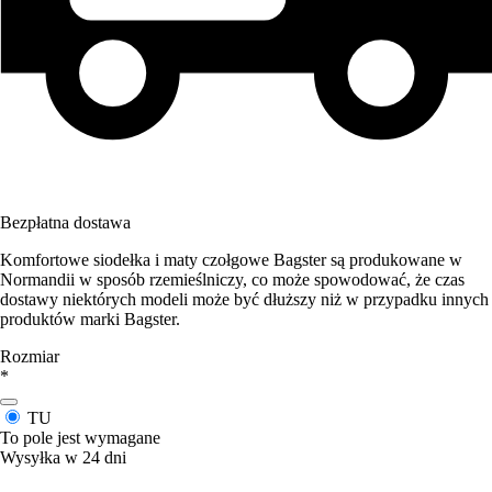
Bezpłatna dostawa
Komfortowe siodełka i maty czołgowe Bagster są produkowane w
Normandii w sposób rzemieślniczy, co może spowodować, że czas
dostawy niektórych modeli może być dłuższy niż w przypadku innych
produktów marki Bagster.
Rozmiar
*
TU
To pole jest wymagane
Wysyłka w 24 dni