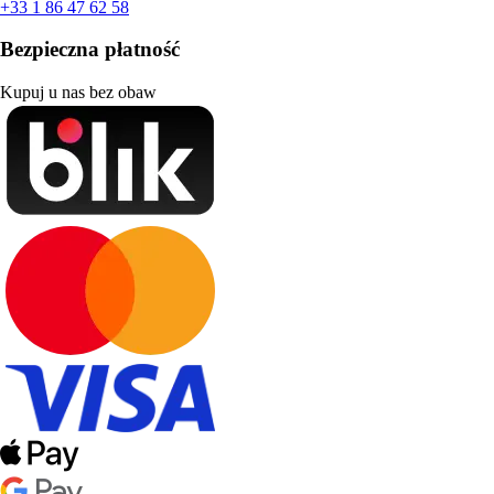
+33 1 86 47 62 58
Bezpieczna płatność
Kupuj u nas bez obaw