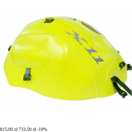
815,00 zł
733,50 zł
-10%