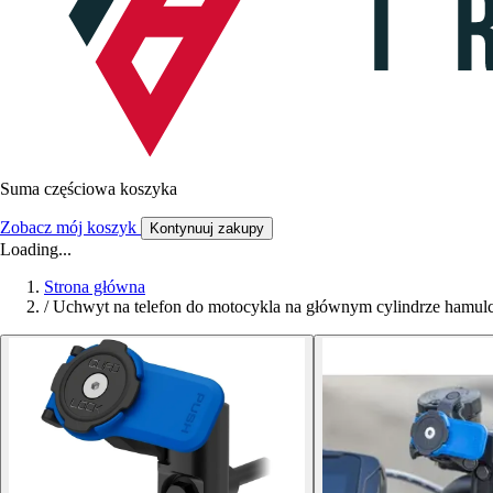
Suma częściowa koszyka
Zobacz mój koszyk
Kontynuuj zakupy
Loading...
Strona główna
/
Uchwyt na telefon do motocykla na głównym cylindrze hamulc