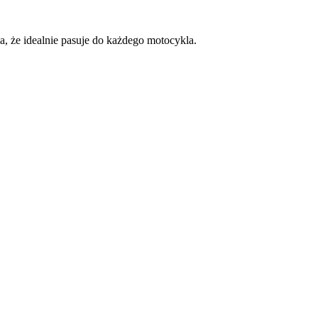
, że idealnie pasuje do każdego motocykla.