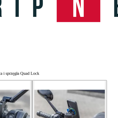
a i sprzęgła Quad Lock