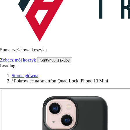
Suma częściowa koszyka
Zobacz mój koszyk
Kontynuuj zakupy
Loading...
Strona główna
/
Pokrowiec na smartfon Quad Lock iPhone 13 Mini