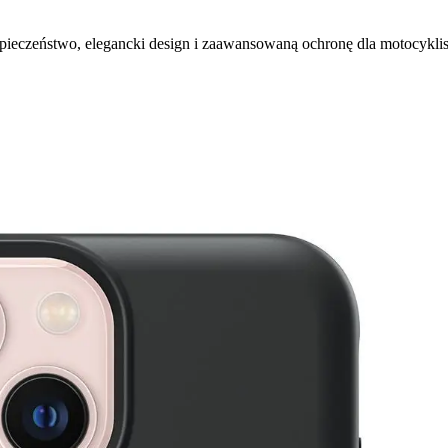
pieczeństwo, elegancki design i zaawansowaną ochronę dla motocykli