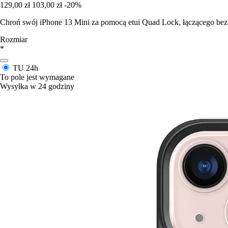
129,00 zł
103,00 zł
-20%
Chroń swój iPhone 13 Mini za pomocą etui Quad Lock, łączącego bez
Rozmiar
*
TU
24h
To pole jest wymagane
Wysyłka w 24 godziny