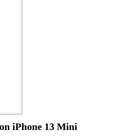
on iPhone 13 Mini